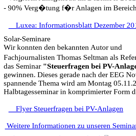
- 90% Verg�tung f�r Anlagen im Bereich
Luxea: Informationsblatt Dezember 20
Solar-Seminare
Wir konnten den bekannten Autor und
Fachjournalisten Thomas Seltman als Refe
das Seminar
"Steuerfragen bei PV-Anlag
gewinnen. Dieses gerade nach der EEG No
spannende Thema wird am Montag 05.11.2
Halbtagesseminar in komprimierter Form da
Flyer Steuerfragen bei PV-Anlagen
Weitere Informationen zu unseren Semina